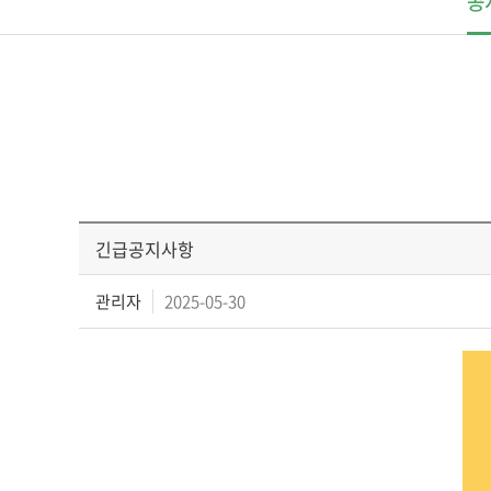
공
긴급공지사항
관리자
2025-05-30