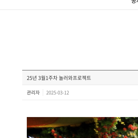
공
25년 3월1주차 놀러와프로젝트
관리자
2025-03-12