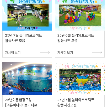
25년 7월 놀러와프로젝트
25년 6월 놀러와프로젝트
활동사진 모음
활동사진 모음
자세히 보기
자세히 보기
25년여름환경구성
25년 5월 놀러와프로젝트
[여름바다야, 놀이터로
활동사진모음