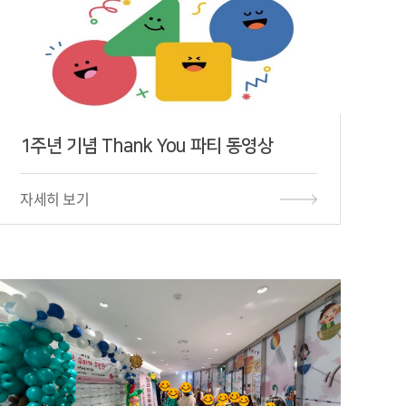
1주년 기념 Thank You 파티 동영상
자세히 보기