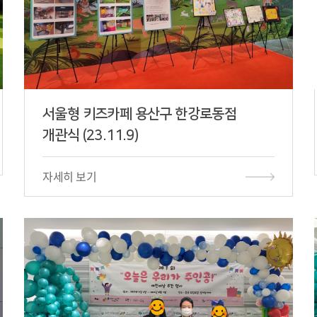
서울형 키즈카페 용산구 한강로동점
개관식 (23.11.9)
자세히 보기