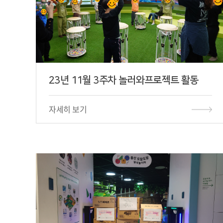
23년 11월 3주차 놀러와프로젝트 활동
자세히 보기