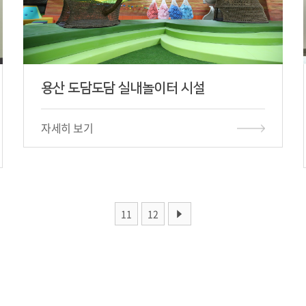
용산 도담도담 실내놀이터 시설
자세히 보기
11
12