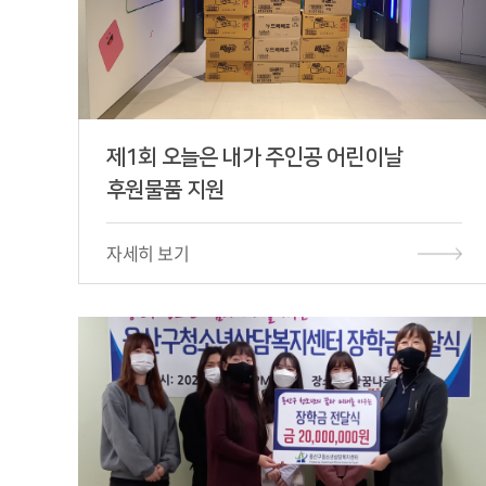
제1회 오늘은 내가 주인공 어린이날
후원물품 지원
자세히 보기